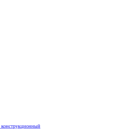
. конструкционный