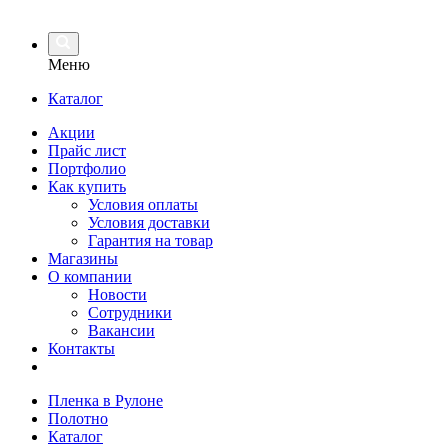
Меню
Каталог
Акции
Прайс лист
Портфолио
Как купить
Условия оплаты
Условия доставки
Гарантия на товар
Магазины
О компании
Новости
Сотрудники
Вакансии
Контакты
Пленка в Рулоне
Полотно
Каталог