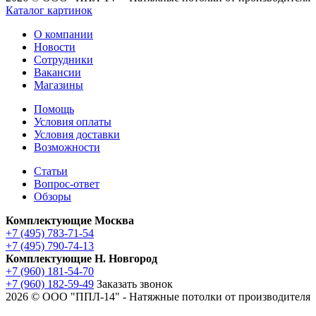
Каталог картинок
О компании
Новости
Сотрудники
Вакансии
Магазины
Помощь
Условия оплаты
Условия доставки
Возможности
Статьи
Вопрос-ответ
Обзоры
Комплектующие Москва
+7 (495) 783-71-54
+7 (495) 790-74-13
Комплектующие Н. Новгород
+7 (960) 181-54-70
+7 (960) 182-59-49
Заказать звонок
2026 © ООО "ППЛ-14" - Натяжные потолки от производителя