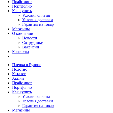
Прайс лист
Портфолио
Как купить
Условия оплаты
Условия доставки
Гарантия на товар
Магазины
О компании
Новости
Сотрудники
Вакансии
Контакты
Пленка в Рулоне
Полотно
Каталог
Акции
Прайс лист
Портфолио
Как купить
Условия оплаты
Условия доставки
Гарантия на товар
Магазины