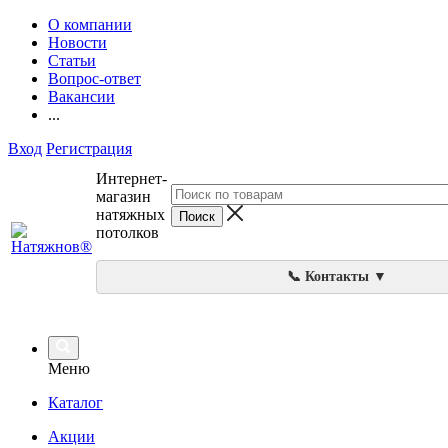
О компании
Новости
Статьи
Вопрос-ответ
Вакансии
...
Вход
Регистрация
Интернет-
магазин
натяжных
потолков
📞 Контакты ▼
Меню
Каталог
Акции