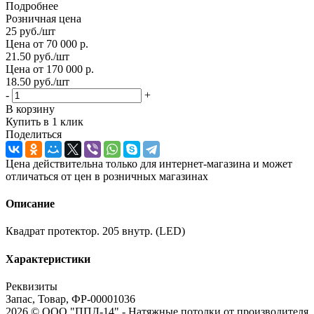
Подробнее
Розничная цена
25
руб.
/шт
Цена от 70 000 р.
21.50
руб.
/шт
Цена от 170 000 р.
18.50
руб.
/шт
-
+
В корзину
Купить в 1 клик
Поделиться
Цена действительна только для интернет-магазина и может
отличаться от цен в розничных магазинах
Описание
Квадрат протектор. 205 внутр. (LED)
Характеристики
Реквизиты
Запас, Товар, ФР-00001036
2026 © ООО "ППЛ-14" - Натяжные потолки от производителя