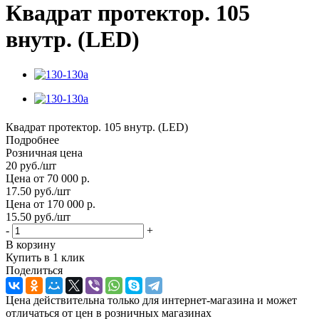
Квадрат протектор. 105
внутр. (LED)
Квадрат протектор. 105 внутр. (LED)
Подробнее
Розничная цена
20
руб.
/шт
Цена от 70 000 р.
17.50
руб.
/шт
Цена от 170 000 р.
15.50
руб.
/шт
-
+
В корзину
Купить в 1 клик
Поделиться
Цена действительна только для интернет-магазина и может
отличаться от цен в розничных магазинах