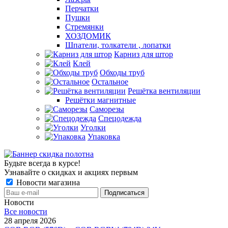
Перчатки
Пушки
Стремянки
ХОЗДОМИК
Шпатели, толкатели , лопатки
Карниз для штор
Клей
Обходы труб
Остальное
Решётка вентиляции
Решётки магнитные
Саморезы
Спецодежда
Уголки
Упаковка
Будьте всегда в курсе!
Узнавайте о скидках и акциях первым
Новости магазина
Новости
Все новости
28 апреля 2026