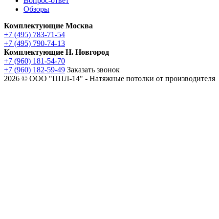
Вопрос-ответ
Обзоры
Комплектующие Москва
+7 (495) 783-71-54
+7 (495) 790-74-13
Комплектующие Н. Новгород
+7 (960) 181-54-70
+7 (960) 182-59-49
Заказать звонок
2026 © ООО "ППЛ-14" - Натяжные потолки от производителя