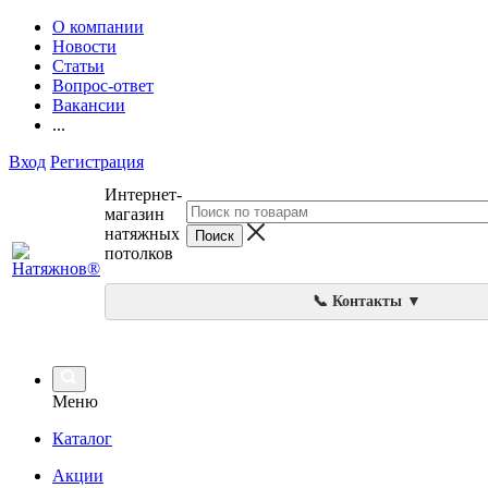
О компании
Новости
Статьи
Вопрос-ответ
Вакансии
...
Вход
Регистрация
Интернет-
магазин
натяжных
потолков
📞 Контакты ▼
Меню
Каталог
Акции