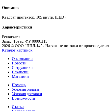
Описание
Квадрат протектор. 105 внутр. (LED)
Характеристики
Реквизиты
Запас, Товар, ФР-00001115
2026 © ООО "ППЛ-14" - Натяжные потолки от производителя
Каталог картинок
О компании
Новости
Сотрудники
Вакансии
Магазины
Помощь
Условия оплаты
Условия доставки
Возможности
Статьи