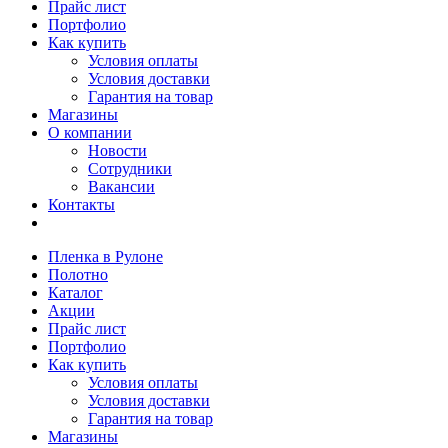
Прайс лист
Портфолио
Как купить
Условия оплаты
Условия доставки
Гарантия на товар
Магазины
О компании
Новости
Сотрудники
Вакансии
Контакты
Пленка в Рулоне
Полотно
Каталог
Акции
Прайс лист
Портфолио
Как купить
Условия оплаты
Условия доставки
Гарантия на товар
Магазины