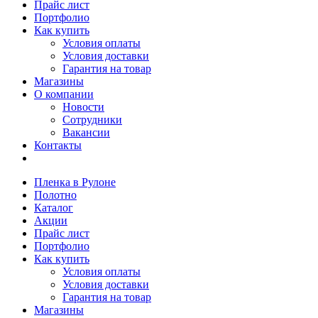
Прайс лист
Портфолио
Как купить
Условия оплаты
Условия доставки
Гарантия на товар
Магазины
О компании
Новости
Сотрудники
Вакансии
Контакты
Пленка в Рулоне
Полотно
Каталог
Акции
Прайс лист
Портфолио
Как купить
Условия оплаты
Условия доставки
Гарантия на товар
Магазины