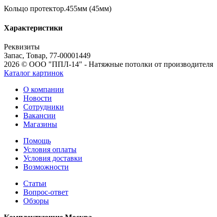
Кольцо протектор.455мм (45мм)
Характеристики
Реквизиты
Запас, Товар, 77-00001449
2026 © ООО "ППЛ-14" - Натяжные потолки от производителя
Каталог картинок
О компании
Новости
Сотрудники
Вакансии
Магазины
Помощь
Условия оплаты
Условия доставки
Возможности
Статьи
Вопрос-ответ
Обзоры