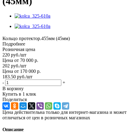
(45мм)
Кольцо протектор.455мм (45мм)
Подробнее
Розничная цена
220
руб.
/шт
Цена от 70 000 р.
202
руб.
/шт
Цена от 170 000 р.
183.50
руб.
/шт
-
+
В корзину
Купить в 1 клик
Поделиться
Цена действительна только для интернет-магазина и может
отличаться от цен в розничных магазинах
Описание