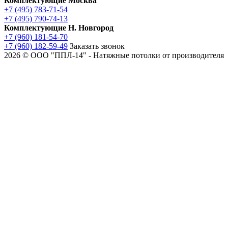
Комплектующие Москва
+7 (495) 783-71-54
+7 (495) 790-74-13
Комплектующие Н. Новгород
+7 (960) 181-54-70
+7 (960) 182-59-49
Заказать звонок
2026 © ООО "ППЛ-14" - Натяжные потолки от производителя