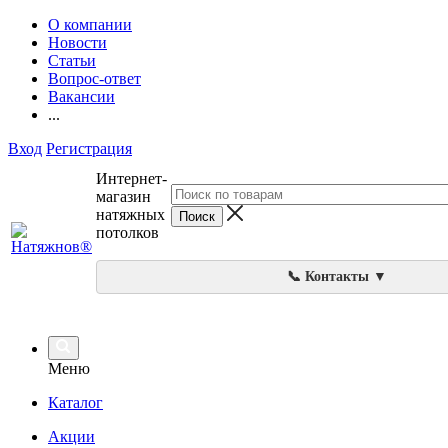
О компании
Новости
Статьи
Вопрос-ответ
Вакансии
...
Вход
Регистрация
Интернет-
магазин
натяжных
потолков
📞 Контакты ▼
Меню
Каталог
Акции