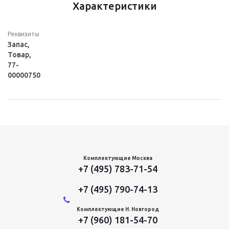
Характеристики
Реквизиты
Запас,
Товар,
77-
00000750
Комплектующие Москва
+7 (495) 783-71-54
+7 (495) 790-74-13
Комплектующие Н. Новгород
+7 (960) 181-54-70