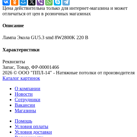
Цена действительна только для интернет-магазина и может
отличаться от цен в розничных магазинах
Описание
Лампа Экола GU5.3 smd 8W2800K 220 В
Характеристики
Реквизиты
Запас, Товар, ФР-00001466
2026 © ООО "ППЛ-14" - Натяжные потолки от производителя
Каталог картинок
О компании
Новости
Сотрудники
Вакансии
Магазины
Помощь
Условия оплаты
Условия доставки