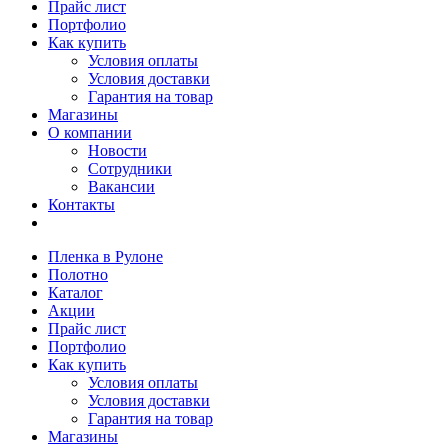
Прайс лист
Портфолио
Как купить
Условия оплаты
Условия доставки
Гарантия на товар
Магазины
О компании
Новости
Сотрудники
Вакансии
Контакты
Пленка в Рулоне
Полотно
Каталог
Акции
Прайс лист
Портфолио
Как купить
Условия оплаты
Условия доставки
Гарантия на товар
Магазины