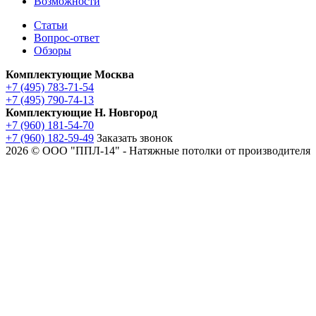
Возможности
Статьи
Вопрос-ответ
Обзоры
Комплектующие Москва
+7 (495) 783-71-54
+7 (495) 790-74-13
Комплектующие Н. Новгород
+7 (960) 181-54-70
+7 (960) 182-59-49
Заказать звонок
2026 © ООО "ППЛ-14" - Натяжные потолки от производителя