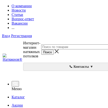
О компании
Новости
Статьи
Вопрос-ответ
Вакансии
...
Вход
Регистрация
Интернет-
магазин
натяжных
потолков
📞 Контакты ▼
Меню
Каталог
Акции