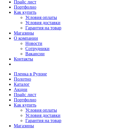
Прайс лист
Портфолио
Как купить
Условия оплаты
Условия доставки
Гарантия на товар
Магазины
О компании
Новости
Сотрудники
Вакансии
Контакты
Пленка в Рулоне
Полотно
Каталог
Акции
Прайс лист
Портфолио
Как купить
Условия оплаты
Условия доставки
Гарантия на товар
Магазины