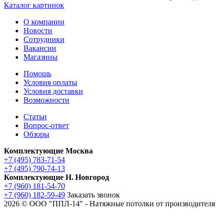
Каталог картинок
О компании
Новости
Сотрудники
Вакансии
Магазины
Помощь
Условия оплаты
Условия доставки
Возможности
Статьи
Вопрос-ответ
Обзоры
Комплектующие Москва
+7 (495) 783-71-54
+7 (495) 790-74-13
Комплектующие Н. Новгород
+7 (960) 181-54-70
+7 (960) 182-59-49
Заказать звонок
2026 © ООО "ППЛ-14" - Натяжные потолки от производителя