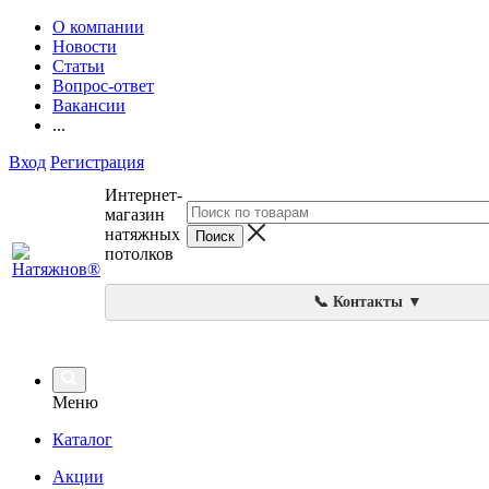
О компании
Новости
Статьи
Вопрос-ответ
Вакансии
...
Вход
Регистрация
Интернет-
магазин
натяжных
потолков
📞 Контакты ▼
Меню
Каталог
Акции