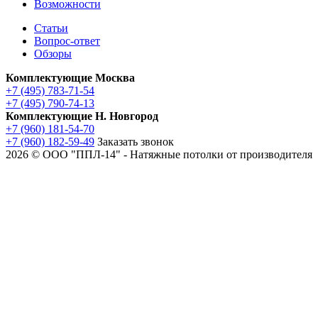
Возможности
Статьи
Вопрос-ответ
Обзоры
Комплектующие Москва
+7 (495) 783-71-54
+7 (495) 790-74-13
Комплектующие Н. Новгород
+7 (960) 181-54-70
+7 (960) 182-59-49
Заказать звонок
2026 © ООО "ППЛ-14" - Натяжные потолки от производителя