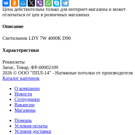
Цена действительна только для интернет-магазина и может
отличаться от цен в розничных магазинах
Описание
Светильник LDY 7W 4000K D90
Характеристики
Реквизиты
Запас, Товар, ФР-00002109
2026 © ООО "ППЛ-14" - Натяжные потолки от производителя
Каталог картинок
О компании
Новости
Сотрудники
Вакансии
Магазины
Помощь
Условия оплаты
Условия доставки