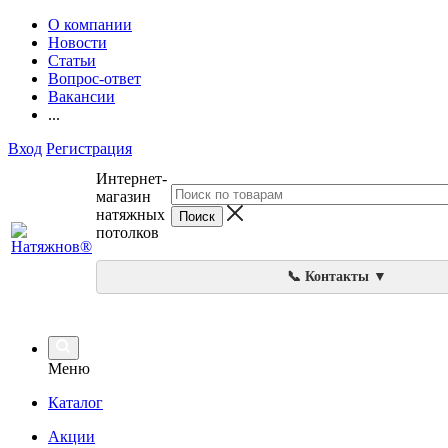
О компании
Новости
Статьи
Вопрос-ответ
Вакансии
...
Вход
Регистрация
Интернет-
магазин
натяжных
потолков
📞 Контакты ▼
Меню
Каталог
Акции