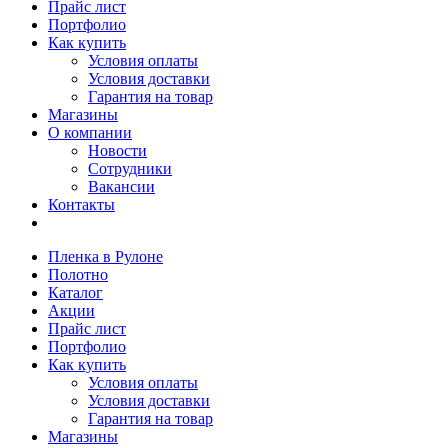
Прайс лист
Портфолио
Как купить
Условия оплаты
Условия доставки
Гарантия на товар
Магазины
О компании
Новости
Сотрудники
Вакансии
Контакты
Пленка в Рулоне
Полотно
Каталог
Акции
Прайс лист
Портфолио
Как купить
Условия оплаты
Условия доставки
Гарантия на товар
Магазины