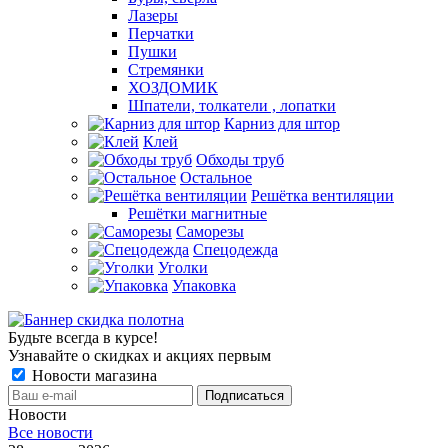
Лазеры
Перчатки
Пушки
Стремянки
ХОЗДОМИК
Шпатели, толкатели , лопатки
Карниз для штор
Клей
Обходы труб
Остальное
Решётка вентиляции
Решётки магнитные
Саморезы
Спецодежда
Уголки
Упаковка
Будьте всегда в курсе!
Узнавайте о скидках и акциях первым
Новости магазина
Новости
Все новости