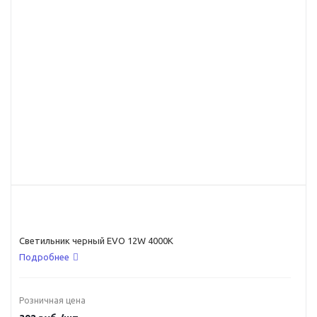
Светильник черный EVO 12W 4000K
Подробнее
Розничная цена