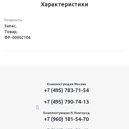
Характеристики
Реквизиты
Запас,
Товар,
ФР-00002106
Комплектующие Москва
+7 (495) 783-71-54
+7 (495) 790-74-13
Комплектующие Н. Новгород
+7 (960) 181-54-70