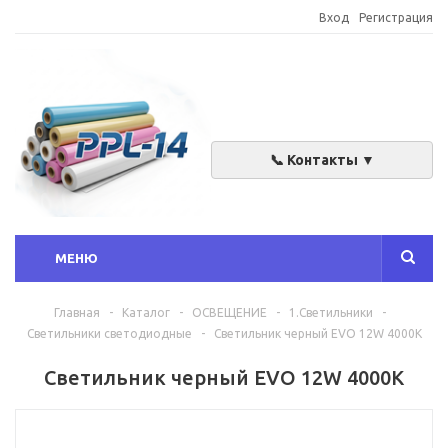
Вход
Регистрация
📞 Контакты ▼
МЕНЮ
Главная
-
Каталог
-
ОСВЕЩЕНИЕ
-
1.Светильники
-
Светильники светодиодные
-
Светильник черный EVO 12W 4000K
Светильник черный EVO 12W 4000K