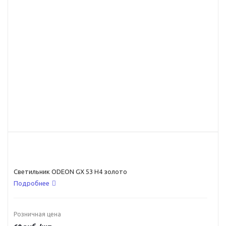
Светильник ODEON GX 53 Н4 золото
Подробнее
Розничная цена