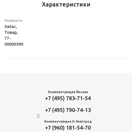
Характеристики
Реквизиты
Запас,
Товар,
77-
00000590
Комплектующие Москва
+7 (495) 783-71-54
+7 (495) 790-74-13
Комплектующие Н. Новгород
+7 (960) 181-54-70