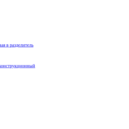
ая в разделитель
 конструкционный