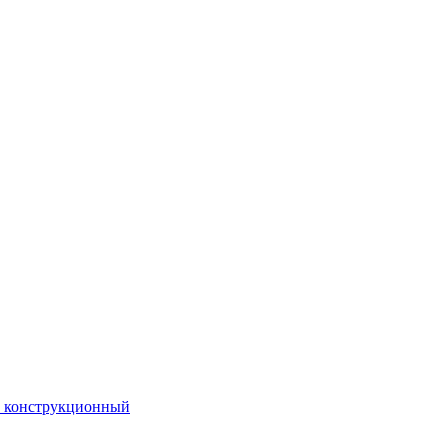
. конструкционный