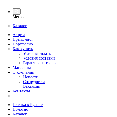
Меню
Каталог
Акции
Прайс лист
Портфолио
Как купить
Условия оплаты
Условия доставки
Гарантия на товар
Магазины
О компании
Новости
Сотрудники
Вакансии
Контакты
Пленка в Рулоне
Полотно
Каталог