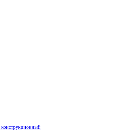
. конструкционный