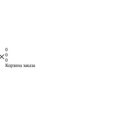
0
0
0
Корзина заказа