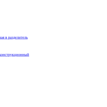
ая в разделитель
 конструкционный