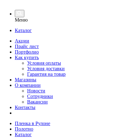
Меню
Каталог
Акции
Прайс лист
Портфолио
Как купить
Условия оплаты
Условия доставки
Гарантия на товар
Магазины
О компании
Новости
Сотрудники
Вакансии
Контакты
Пленка в Рулоне
Полотно
Каталог