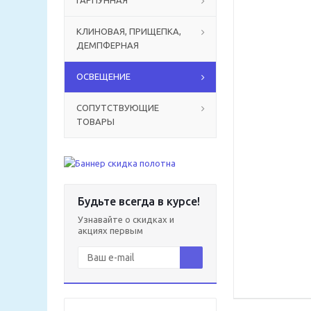
ГАРПУННАЯ
КЛИНОВАЯ, ПРИЩЕПКА,
ДЕМПФЕРНАЯ
ОСВЕЩЕНИЕ
СОПУТСТВУЮЩИЕ
ТОВАРЫ
Будьте всегда в курсе!
Узнавайте о скидках и
акциях первым