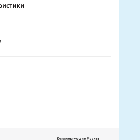
ристики
2
Комплектующие Москва