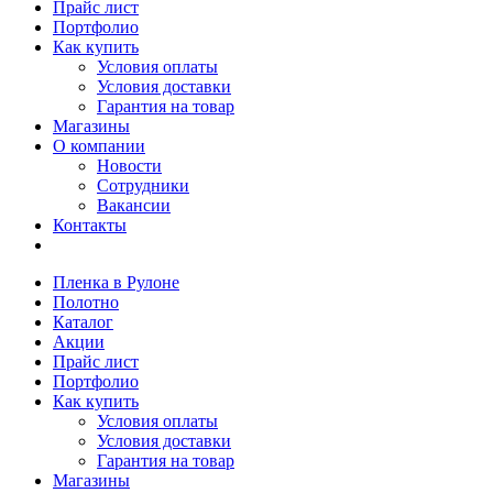
Прайс лист
Портфолио
Как купить
Условия оплаты
Условия доставки
Гарантия на товар
Магазины
О компании
Новости
Сотрудники
Вакансии
Контакты
Пленка в Рулоне
Полотно
Каталог
Акции
Прайс лист
Портфолио
Как купить
Условия оплаты
Условия доставки
Гарантия на товар
Магазины