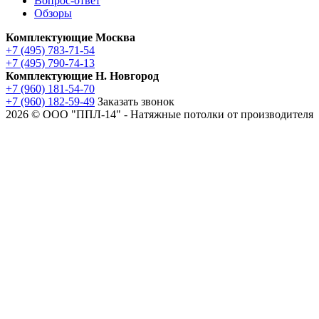
Вопрос-ответ
Обзоры
Комплектующие Москва
+7 (495) 783-71-54
+7 (495) 790-74-13
Комплектующие Н. Новгород
+7 (960) 181-54-70
+7 (960) 182-59-49
Заказать звонок
2026 © ООО "ППЛ-14" - Натяжные потолки от производителя