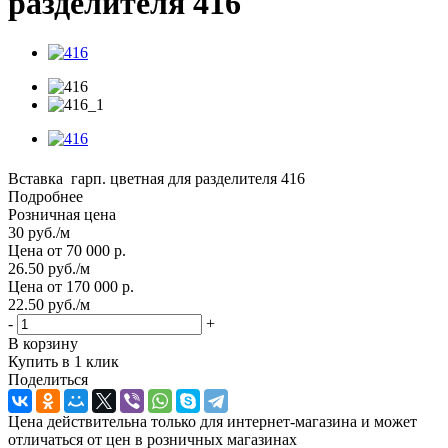
разделителя 416
Вставка гарп. цветная для разделителя 416
Подробнее
Розничная цена
30
руб.
/м
Цена от 70 000 р.
26.50
руб.
/м
Цена от 170 000 р.
22.50
руб.
/м
-
+
В корзину
Купить в 1 клик
Поделиться
Цена действительна только для интернет-магазина и может
отличаться от цен в розничных магазинах