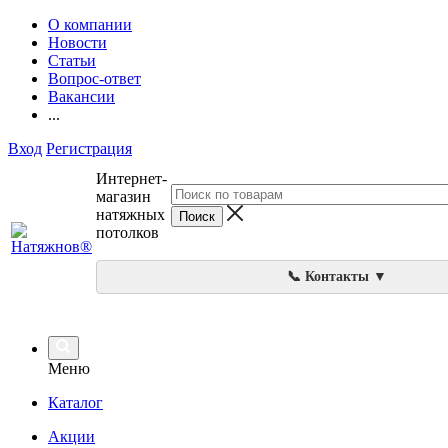
О компании
Новости
Статьи
Вопрос-ответ
Вакансии
...
Вход
Регистрация
Интернет-
магазин
натяжных
потолков
📞 Контакты ▼
Меню
Каталог
Акции