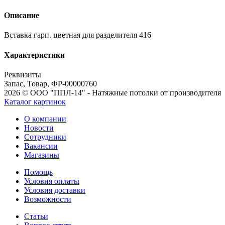
Описание
Вставка гарп. цветная для разделителя 416
Характеристики
Реквизиты
Запас, Товар, ФР-00000760
2026 © ООО "ППЛ-14" - Натяжные потолки от производителя
Каталог картинок
О компании
Новости
Сотрудники
Вакансии
Магазины
Помощь
Условия оплаты
Условия доставки
Возможности
Статьи