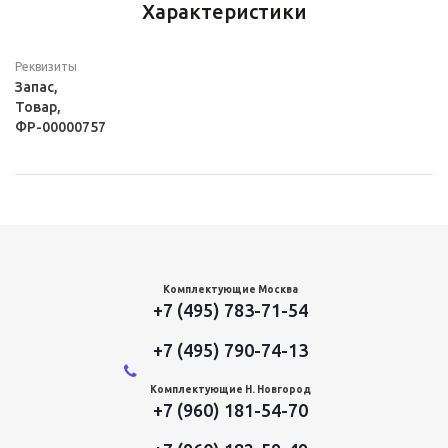
Характеристики
Реквизиты
Запас,
Товар,
ФР-00000757
Комплектующие Москва
+7 (495) 783-71-54
+7 (495) 790-74-13
Комплектующие Н. Новгород
+7 (960) 181-54-70