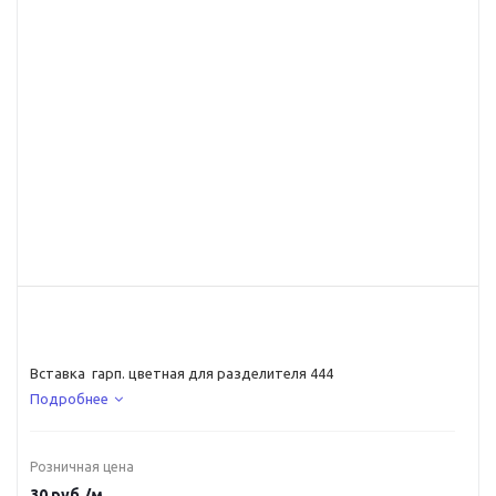
Вставка гарп. цветная для разделителя 444
Подробнее
Розничная цена
30
руб.
/м