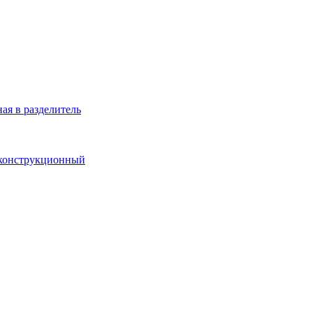
ая в разделитель
 конструкционный