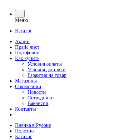
Меню
Каталог
Акции
Прайс лист
Портфолио
Как купить
Условия оплаты
Условия доставки
Гарантия на товар
Магазины
О компании
Новости
Сотрудники
Вакансии
Контакты
Пленка в Рулоне
Полотно
Каталог