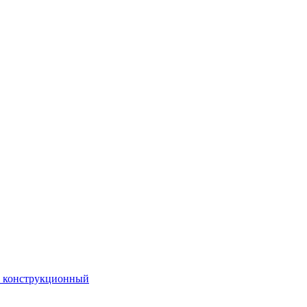
. конструкционный