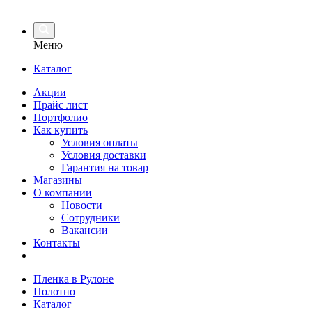
Меню
Каталог
Акции
Прайс лист
Портфолио
Как купить
Условия оплаты
Условия доставки
Гарантия на товар
Магазины
О компании
Новости
Сотрудники
Вакансии
Контакты
Пленка в Рулоне
Полотно
Каталог