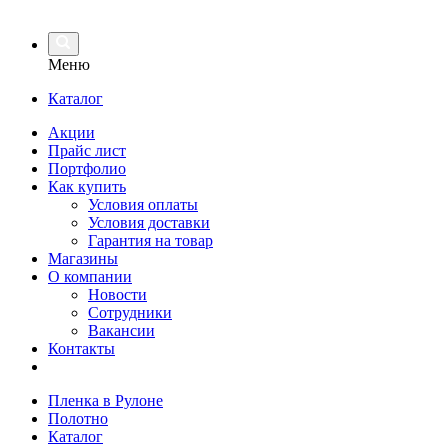
Меню
Каталог
Акции
Прайс лист
Портфолио
Как купить
Условия оплаты
Условия доставки
Гарантия на товар
Магазины
О компании
Новости
Сотрудники
Вакансии
Контакты
Пленка в Рулоне
Полотно
Каталог