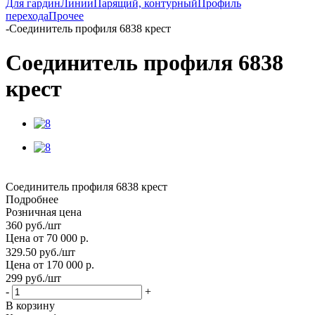
Для гардин
Линии
Парящий, контурный
Профиль
перехода
Прочее
-
Соединитель профиля 6838 крест
Соединитель профиля 6838
крест
Соединитель профиля 6838 крест
Подробнее
Розничная цена
360
руб.
/шт
Цена от 70 000 р.
329.50
руб.
/шт
Цена от 170 000 р.
299
руб.
/шт
-
+
В корзину