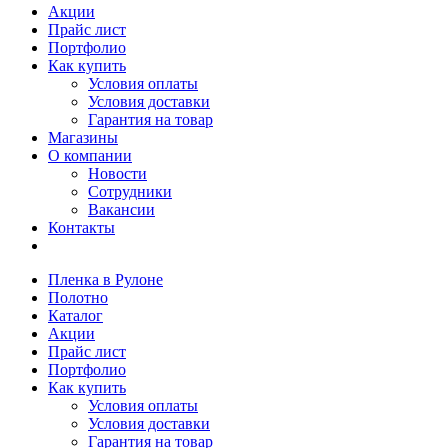
Акции
Прайс лист
Портфолио
Как купить
Условия оплаты
Условия доставки
Гарантия на товар
Магазины
О компании
Новости
Сотрудники
Вакансии
Контакты
Пленка в Рулоне
Полотно
Каталог
Акции
Прайс лист
Портфолио
Как купить
Условия оплаты
Условия доставки
Гарантия на товар