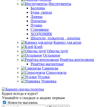
Инструменты
Баллоны
Буры, сверла
Лазеры
Перчатки
Пушки
Стремянки
ХОЗДОМИК
Шпатели, толкатели , лопатки
Карниз для штор
Клей
Обходы труб
Остальное
Решётка вентиляции
Решётки магнитные
Саморезы
Спецодежда
Уголки
Упаковка
Будьте всегда в курсе!
Узнавайте о скидках и акциях первым
Новости магазина