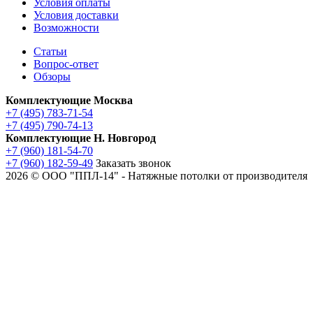
Условия оплаты
Условия доставки
Возможности
Статьи
Вопрос-ответ
Обзоры
Комплектующие Москва
+7 (495) 783-71-54
+7 (495) 790-74-13
Комплектующие Н. Новгород
+7 (960) 181-54-70
+7 (960) 182-59-49
Заказать звонок
2026 © ООО "ППЛ-14" - Натяжные потолки от производителя