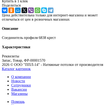
Купить в 1 клик
Поделиться
Цена действительна только для интернет-магазина и может
отличаться от цен в розничных магазинах
Описание
Соединитель профиля 6838 крест
Характеристики
Реквизиты
Запас, Товар, ФР-00001570
2026 © ООО "ППЛ-14" - Натяжные потолки от производителя
Каталог картинок
О компании
Новости
Сотрудники
Вакансии
Магазины
Помощь