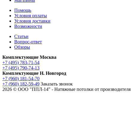
Магазины
Помощь
Условия оплаты
Условия доставки
Возможности
Статьи
Вопрос-ответ
Обзоры
Комплектующие Москва
+7 (495) 783-71-54
+7 (495) 790-74-13
Комплектующие Н. Новгород
+7 (960) 181-54-70
+7 (960) 182-59-49
Заказать звонок
2026 © ООО "ППЛ-14" - Натяжные потолки от производителя