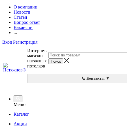
О компании
Новости
Статьи
Вопрос-ответ
Вакансии
...
Вход
Регистрация
Интернет-
магазин
натяжных
потолков
📞 Контакты ▼
Меню
Каталог
Акции