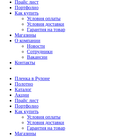
Прайс лист
Портфолио
Как купить
Условия оплаты
Условия доставки
Гарантия на товар
Магазины
О компании
Новости
Сотрудники
Вакансии
Контакты
Пленка в Рулоне
Полотно
Каталог
Акции
Прайс лист
Портфолио
Как купить
Условия оплаты
Условия доставки
Гарантия на товар
Магазины