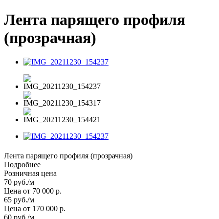
Лента парящего профиля
(прозрачная)
Лента парящего профиля (прозрачная)
Подробнее
Розничная цена
70
руб.
/м
Цена от 70 000 р.
65
руб.
/м
Цена от 170 000 р.
60
руб.
/м