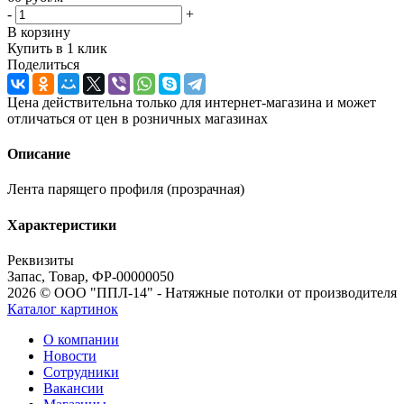
-
+
В корзину
Купить в 1 клик
Поделиться
Цена действительна только для интернет-магазина и может
отличаться от цен в розничных магазинах
Описание
Лента парящего профиля (прозрачная)
Характеристики
Реквизиты
Запас, Товар, ФР-00000050
2026 © ООО "ППЛ-14" - Натяжные потолки от производителя
Каталог картинок
О компании
Новости
Сотрудники
Вакансии