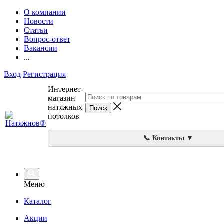
О компании
Новости
Статьи
Вопрос-ответ
Вакансии
...
Вход
Регистрация
Интернет-
магазин
натяжных
потолков
📞 Контакты ▼
Меню
Каталог
Акции