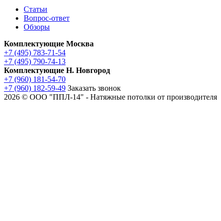
Статьи
Вопрос-ответ
Обзоры
Комплектующие Москва
+7 (495) 783-71-54
+7 (495) 790-74-13
Комплектующие Н. Новгород
+7 (960) 181-54-70
+7 (960) 182-59-49
Заказать звонок
2026 © ООО "ППЛ-14" - Натяжные потолки от производителя