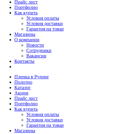
Прайс лист
Портфолио
Как купить
Условия оплаты
Условия доставки
Гарантия на товар
Магазины
О компании
Новости
Сотрудники
Вакансии
Контакты
Пленка в Рулоне
Полотно
Каталог
Акции
Прайс лист
Портфолио
Как купить
Условия оплаты
Условия доставки
Гарантия на товар
Магазины