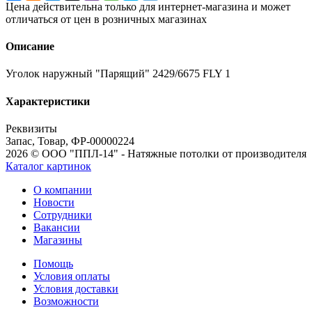
Цена действительна только для интернет-магазина и может
отличаться от цен в розничных магазинах
Описание
Уголок наружный "Парящий" 2429/6675 FLY 1
Характеристики
Реквизиты
Запас, Товар, ФР-00000224
2026 © ООО "ППЛ-14" - Натяжные потолки от производителя
Каталог картинок
О компании
Новости
Сотрудники
Вакансии
Магазины
Помощь
Условия оплаты
Условия доставки
Возможности