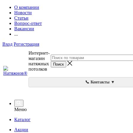
О компании
Новости
Статьи
Вопрос-ответ
Вакансии
...
Вход
Регистрация
Интернет-
магазин
натяжных
потолков
📞 Контакты ▼
Меню
Каталог
Акции