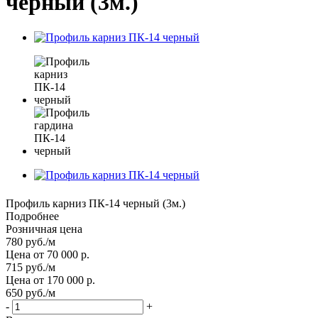
черный (3м.)
Профиль карниз ПК-14 черный (3м.)
Подробнее
Розничная цена
780
руб.
/м
Цена от 70 000 р.
715
руб.
/м
Цена от 170 000 р.
650
руб.
/м
-
+