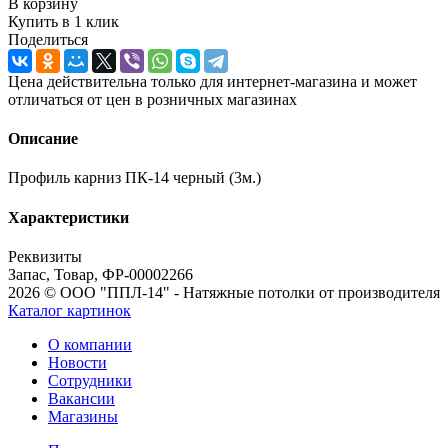
В корзину
Купить в 1 клик
Поделиться
Цена действительна только для интернет-магазина и может
отличаться от цен в розничных магазинах
Описание
Профиль карниз ПК-14 черный (3м.)
Характеристики
Реквизиты
Запас, Товар, ФР-00002266
2026 © ООО "ППЛ-14" - Натяжные потолки от производителя
Каталог картинок
О компании
Новости
Сотрудники
Вакансии
Магазины