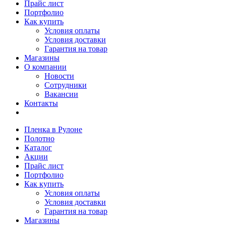
Прайс лист
Портфолио
Как купить
Условия оплаты
Условия доставки
Гарантия на товар
Магазины
О компании
Новости
Сотрудники
Вакансии
Контакты
Пленка в Рулоне
Полотно
Каталог
Акции
Прайс лист
Портфолио
Как купить
Условия оплаты
Условия доставки
Гарантия на товар
Магазины