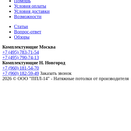
Помощь
Условия оплаты
Условия доставки
Возможности
Статьи
Вопрос-ответ
Обзоры
Комплектующие Москва
+7 (495) 783-71-54
+7 (495) 790-74-13
Комплектующие Н. Новгород
+7 (960) 181-54-70
+7 (960) 182-59-49
Заказать звонок
2026 © ООО "ППЛ-14" - Натяжные потолки от производителя