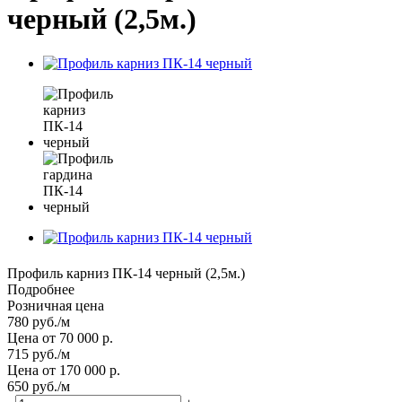
черный (2,5м.)
Профиль карниз ПК-14 черный (2,5м.)
Подробнее
Розничная цена
780
руб.
/м
Цена от 70 000 р.
715
руб.
/м
Цена от 170 000 р.
650
руб.
/м