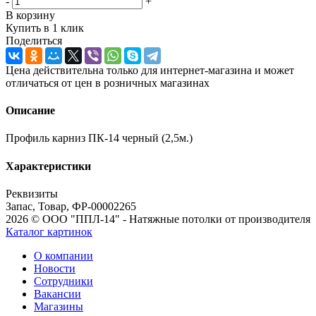
-
+
В корзину
Купить в 1 клик
Поделиться
Цена действительна только для интернет-магазина и может
отличаться от цен в розничных магазинах
Описание
Профиль карниз ПК-14 черный (2,5м.)
Характеристики
Реквизиты
Запас, Товар, ФР-00002265
2026 © ООО "ППЛ-14" - Натяжные потолки от производителя
Каталог картинок
О компании
Новости
Сотрудники
Вакансии
Магазины