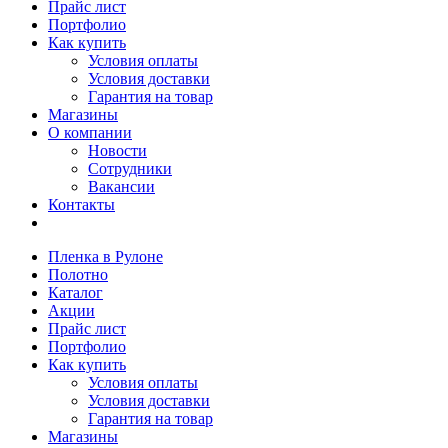
Прайс лист
Портфолио
Как купить
Условия оплаты
Условия доставки
Гарантия на товар
Магазины
О компании
Новости
Сотрудники
Вакансии
Контакты
Пленка в Рулоне
Полотно
Каталог
Акции
Прайс лист
Портфолио
Как купить
Условия оплаты
Условия доставки
Гарантия на товар
Магазины