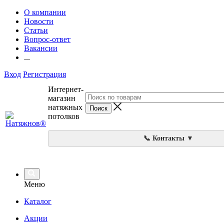
О компании
Новости
Статьи
Вопрос-ответ
Вакансии
...
Вход
Регистрация
Интернет-
магазин
натяжных
потолков
📞 Контакты ▼
Меню
Каталог
Акции