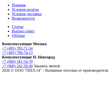
Помощь
Условия оплаты
Условия доставки
Возможности
Статьи
Вопрос-ответ
Обзоры
Комплектующие Москва
+7 (495) 783-71-54
+7 (495) 790-74-13
Комплектующие Н. Новгород
+7 (960) 181-54-70
+7 (960) 182-59-49
Заказать звонок
2026 © ООО "ППЛ-14" - Натяжные потолки от производителя