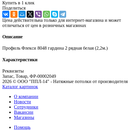
Купить в 1 клик
Поделиться
Цена действительна только для интернет-магазина и может
отличаться от цен в розничных магазинах
Описание
Профиль Флекси 8048 гардина 2 рядная белая (2,2м.)
Характеристики
Реквизиты
Запас, Товар, ФР-00002049
2026 © ООО "ППЛ-14" - Натяжные потолки от производителя
Каталог картинок
О компании
Новости
Сотрудники
Вакансии
Магазины
Помощь