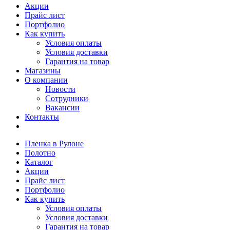
Акции
Прайс лист
Портфолио
Как купить
Условия оплаты
Условия доставки
Гарантия на товар
Магазины
О компании
Новости
Сотрудники
Вакансии
Контакты
Пленка в Рулоне
Полотно
Каталог
Акции
Прайс лист
Портфолио
Как купить
Условия оплаты
Условия доставки
Гарантия на товар