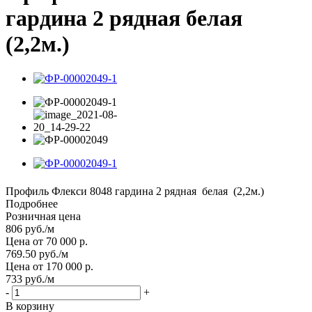
гардина 2 рядная белая
(2,2м.)
Профиль Флекси 8048 гардина 2 рядная белая (2,2м.)
Подробнее
Розничная цена
806
руб.
/м
Цена от 70 000 р.
769.50
руб.
/м
Цена от 170 000 р.
733
руб.
/м
-
+
В корзину