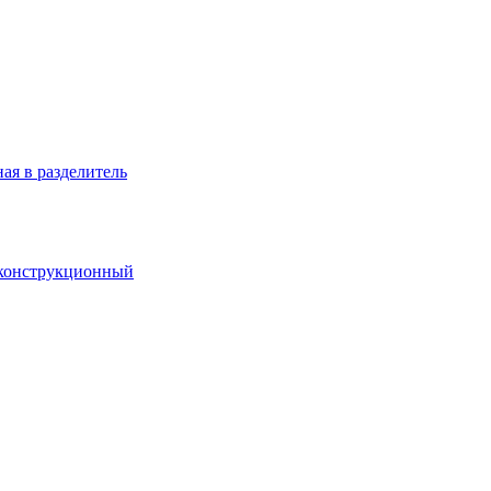
ая в разделитель
 конструкционный