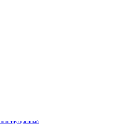
. конструкционный