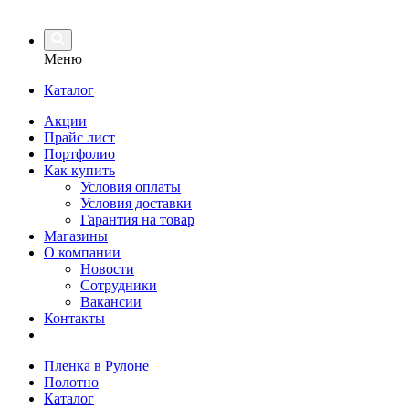
Меню
Каталог
Акции
Прайс лист
Портфолио
Как купить
Условия оплаты
Условия доставки
Гарантия на товар
Магазины
О компании
Новости
Сотрудники
Вакансии
Контакты
Пленка в Рулоне
Полотно
Каталог