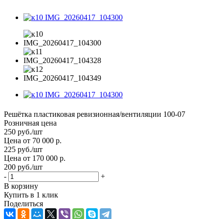
Решётка пластиковая ревизионная/вентиляции 100-07
Розничная цена
250
руб.
/шт
Цена от 70 000 р.
225
руб.
/шт
Цена от 170 000 р.
200
руб.
/шт
-
+
В корзину
Купить в 1 клик
Поделиться