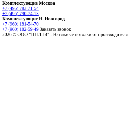
Комплектующие Москва
+7 (495) 783-71-54
+7 (495) 790-74-13
Комплектующие Н. Новгород
+7 (960) 181-54-70
+7 (960) 182-59-49
Заказать звонок
2026 © ООО "ППЛ-14" - Натяжные потолки от производителя