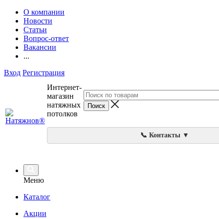
О компании
Новости
Статьи
Вопрос-ответ
Вакансии
...
Вход
Регистрация
Интернет-
магазин
натяжных
потолков
📞 Контакты ▼
Меню
Каталог
Акции