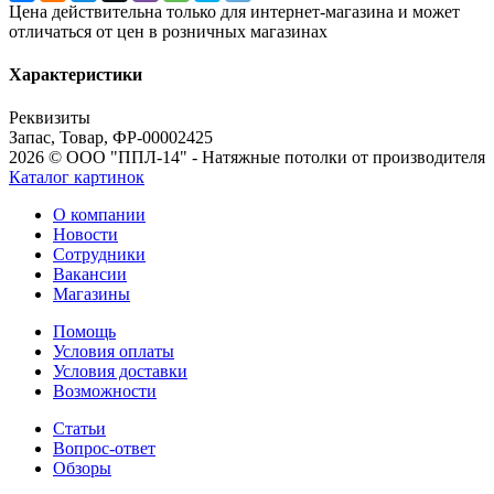
Цена действительна только для интернет-магазина и может
отличаться от цен в розничных магазинах
Характеристики
Реквизиты
Запас, Товар, ФР-00002425
2026 © ООО "ППЛ-14" - Натяжные потолки от производителя
Каталог картинок
О компании
Новости
Сотрудники
Вакансии
Магазины
Помощь
Условия оплаты
Условия доставки
Возможности
Статьи
Вопрос-ответ
Обзоры