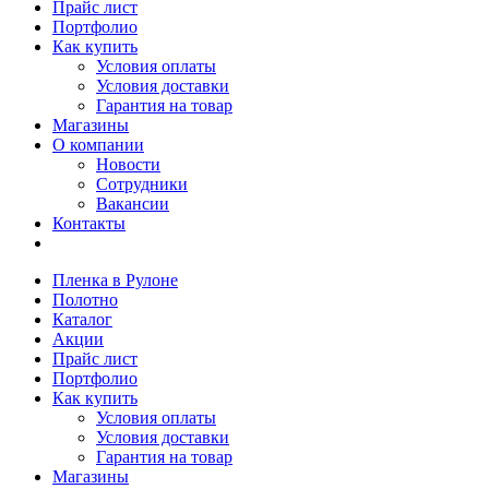
Прайс лист
Портфолио
Как купить
Условия оплаты
Условия доставки
Гарантия на товар
Магазины
О компании
Новости
Сотрудники
Вакансии
Контакты
Пленка в Рулоне
Полотно
Каталог
Акции
Прайс лист
Портфолио
Как купить
Условия оплаты
Условия доставки
Гарантия на товар
Магазины