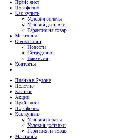
Прайс лист
Портфолио
Как купить
Условия оплаты
Условия доставки
Гарантия на товар
Магазины
О компании
Новости
Сотрудники
Вакансии
Контакты
Пленка в Рулоне
Полотно
Каталог
Акции
Прайс лист
Портфолио
Как купить
Условия оплаты
Условия доставки
Гарантия на товар
Магазины