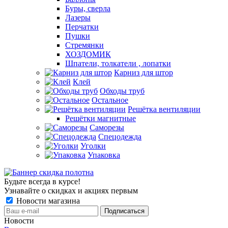
Буры, сверла
Лазеры
Перчатки
Пушки
Стремянки
ХОЗДОМИК
Шпатели, толкатели , лопатки
Карниз для штор
Клей
Обходы труб
Остальное
Решётка вентиляции
Решётки магнитные
Саморезы
Спецодежда
Уголки
Упаковка
Будьте всегда в курсе!
Узнавайте о скидках и акциях первым
Новости магазина
Новости