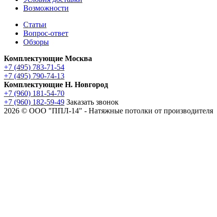
Возможности
Статьи
Вопрос-ответ
Обзоры
Комплектующие Москва
+7 (495) 783-71-54
+7 (495) 790-74-13
Комплектующие Н. Новгород
+7 (960) 181-54-70
+7 (960) 182-59-49
Заказать звонок
2026 © ООО "ППЛ-14" - Натяжные потолки от производителя