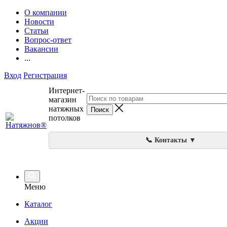
О компании
Новости
Статьи
Вопрос-ответ
Вакансии
...
Вход
Регистрация
Интернет-
магазин
натяжных
потолков
📞 Контакты ▼
Меню
Каталог
Акции