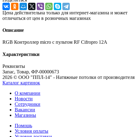
Цена действительна только для интернет-магазина и может
отличаться от цен в розничных магазинах
Описание
RGB Контроллер micro с пультом RF Cifropro 12A
Характеристики
Реквизиты
Запас, Товар, ФР-00000673
2026 © ООО "ППЛ-14" - Натяжные потолки от производителя
Каталог картинок
О компании
Новости
Сотрудники
Вакансии
Магазины
Помощь
Условия оплаты
Условия доставки