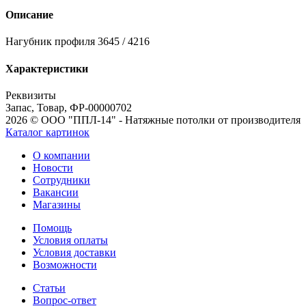
Описание
Нагубник профиля 3645 / 4216
Характеристики
Реквизиты
Запас, Товар, ФР-00000702
2026 © ООО "ППЛ-14" - Натяжные потолки от производителя
Каталог картинок
О компании
Новости
Сотрудники
Вакансии
Магазины
Помощь
Условия оплаты
Условия доставки
Возможности
Статьи
Вопрос-ответ