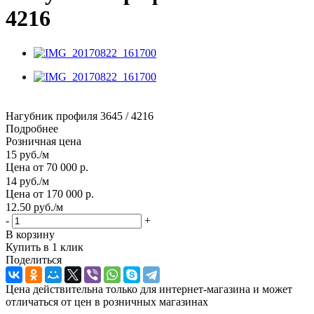
4216
Нагубник профиля 3645 / 4216
Подробнее
Розничная цена
15
руб.
/м
Цена от 70 000 р.
14
руб.
/м
Цена от 170 000 р.
12.50
руб.
/м
-
+
В корзину
Купить в 1 клик
Поделиться
Цена действительна только для интернет-магазина и может
отличаться от цен в розничных магазинах