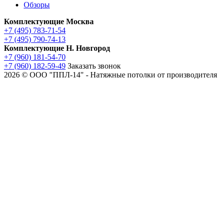
Обзоры
Комплектующие Москва
+7 (495) 783-71-54
+7 (495) 790-74-13
Комплектующие Н. Новгород
+7 (960) 181-54-70
+7 (960) 182-59-49
Заказать звонок
2026 © ООО "ППЛ-14" - Натяжные потолки от производителя