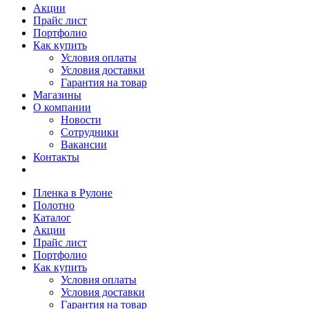
Акции
Прайс лист
Портфолио
Как купить
Условия оплаты
Условия доставки
Гарантия на товар
Магазины
О компании
Новости
Сотрудники
Вакансии
Контакты
Пленка в Рулоне
Полотно
Каталог
Акции
Прайс лист
Портфолио
Как купить
Условия оплаты
Условия доставки
Гарантия на товар